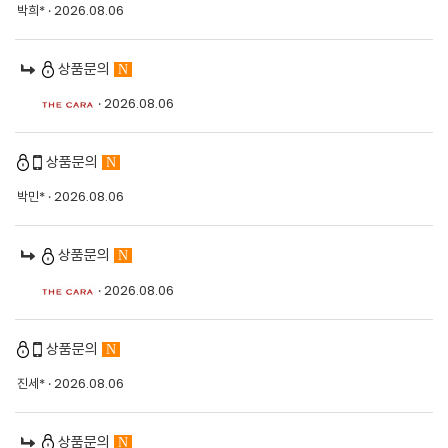
박희*
· 2026.08.06
상품문의
N
· 2026.08.06
상품문의
N
박민*
· 2026.08.06
상품문의
N
· 2026.08.06
상품문의
N
진세*
· 2026.08.06
상품문의
N