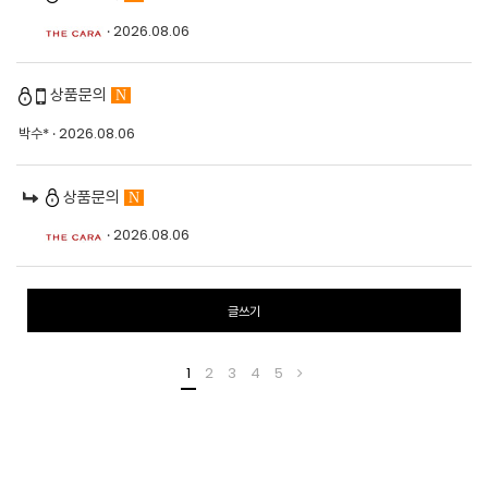
· 2026.08.06
상품문의
N
박수*
· 2026.08.06
상품문의
N
· 2026.08.06
글쓰기
1
2
3
4
5