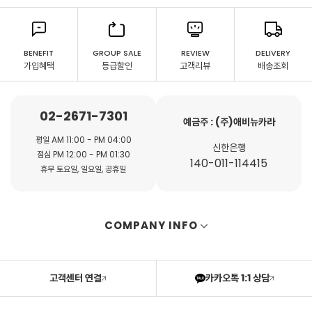
BENEFIT
GROUP SALE
REVIEW
DELIVERY
가입혜택
등급할인
고객리뷰
배송조회
02-2671-7301
예금주 : (주)애비뉴카라
평일 AM 11:00 - PM 04:00
신한은행
점심 PM 12:00 - PM 01:30
140-011-114415
휴무 토요일, 일요일, 공휴일
COMPANY INFO
고객센터 연결
카카오톡 1:1 상담