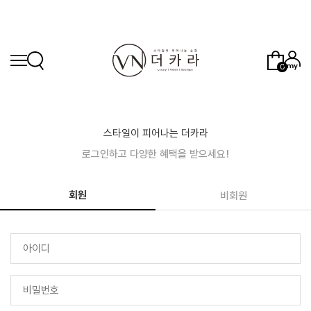
0
스타일이 피어나는 더카라
로그인하고 다양한 혜택을 받으세요!
회원
비회원