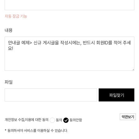
자동 잠금 기능
내용
파일
파일찾기
약관보기
개인정보 수집,이용에 대한 동의
동의
동의안함
* 동의하셔야 서비스를 이용하실 수 있습니다.