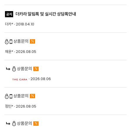
더카라 알림톡 및 실시간 상담톡안내
공지
더카* · 2018.04.10
상품문의
N
채윤*
· 2026.08.05
상품문의
N
· 2026.08.06
상품문의
N
정민*
· 2026.08.05
상품문의
N