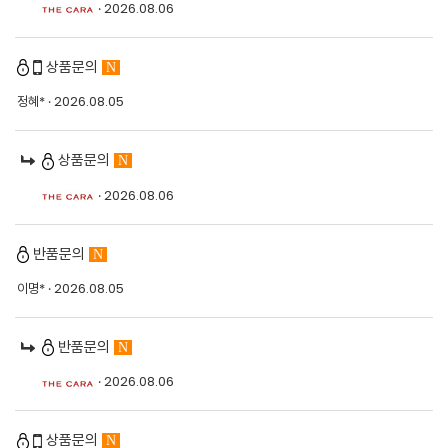
· 2026.08.06
상품문의
N
정혜*
· 2026.08.05
상품문의
N
· 2026.08.06
반품문의
N
이명*
· 2026.08.05
반품문의
N
· 2026.08.06
상품문의
N