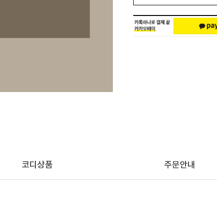
코디상품
주문안내