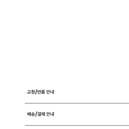
교환/반품 안내
배송/결제 안내