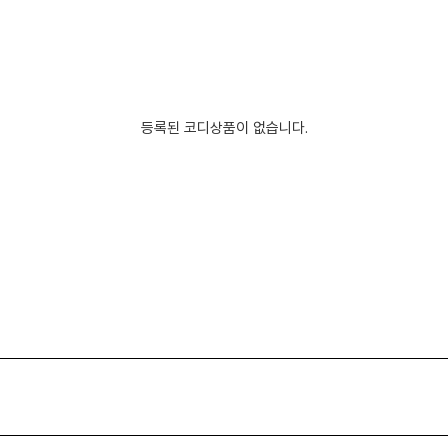
등록된 코디상품이 없습니다.