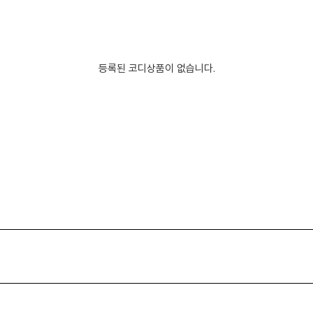
등록된 코디상품이 없습니다.