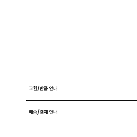
교환/반품 안내
배송/결제 안내