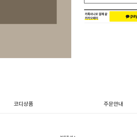
코디상품
주문안내