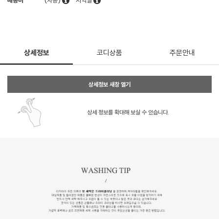
배송비
(차등)
지역별
상세정보
코디상품
주문안내
상세정보 새창 열기
상세 정보를 확대해 보실 수 있습니다.