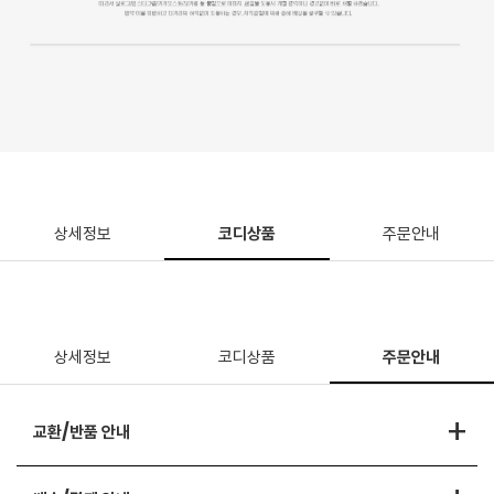
상세정보
코디상품
주문안내
상세정보
코디상품
주문안내
+
교환/반품 안내