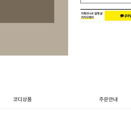
코디상품
주문안내