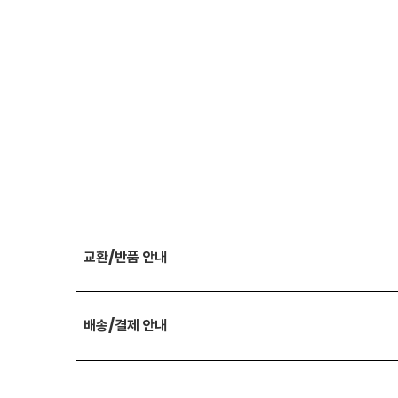
교환/반품 안내
배송/결제 안내