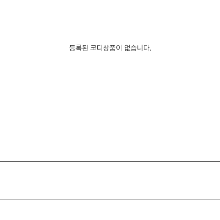
등록된 코디상품이 없습니다.