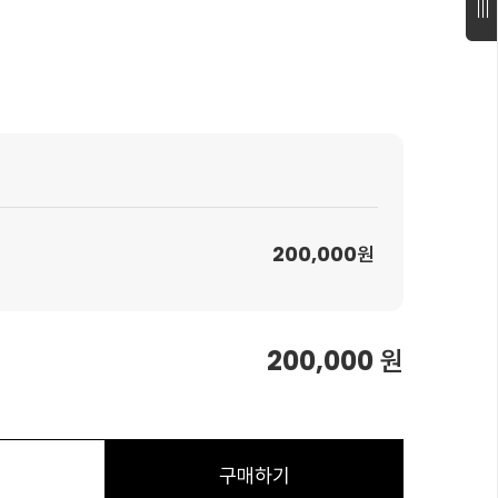
200,000
원
200,000
원
구매하기