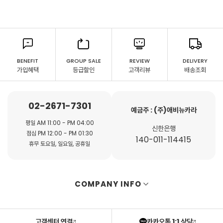
BENEFIT
GROUP SALE
REVIEW
DELIVERY
가입혜택
등급할인
고객리뷰
배송조회
02-2671-7301
예금주 : (주)애비뉴카라
평일 AM 11:00 - PM 04:00
신한은행
점심 PM 12:00 - PM 01:30
140-011-114415
휴무 토요일, 일요일, 공휴일
COMPANY INFO
고객센터 연결
카카오톡 1:1 상담