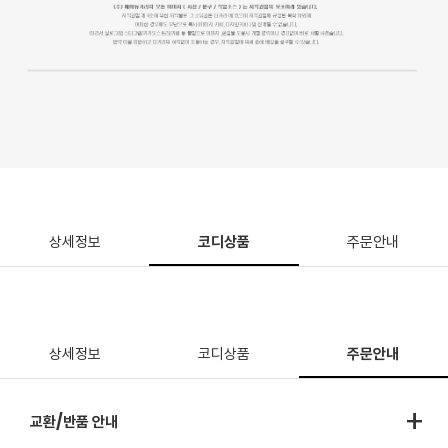
상세정보
코디상품
주문안내
상세정보
코디상품
주문안내
+
교환/반품 안내