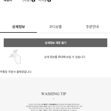
배송비
(차등)
지역별
상세정보
코디상품
주문안내
상세정보 새창 열기
상세 정보를 확대해 보실 수 있습니다.
무통장 주문서 결제창입니다.