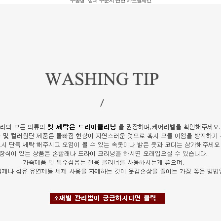
무통장 점퍼 주문서 관련 카드결제건