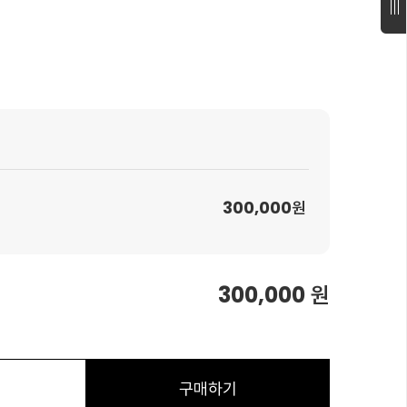
300,000
원
300,000
원
구매하기