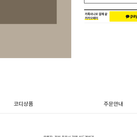
코디상품
주문안내