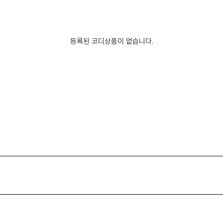
등록된 코디상품이 없습니다.