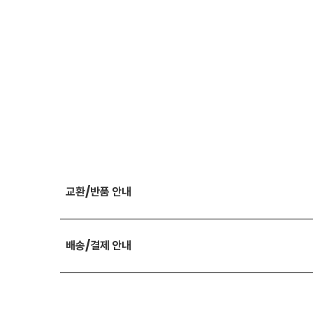
교환/반품 안내
배송/결제 안내