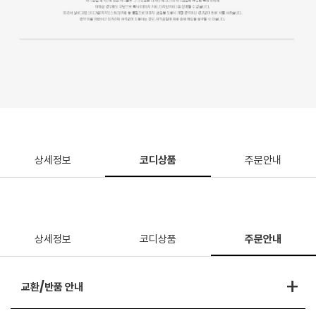
상세정보
코디상품
주문안내
상세정보
코디상품
주문안내
+
교환/반품 안내