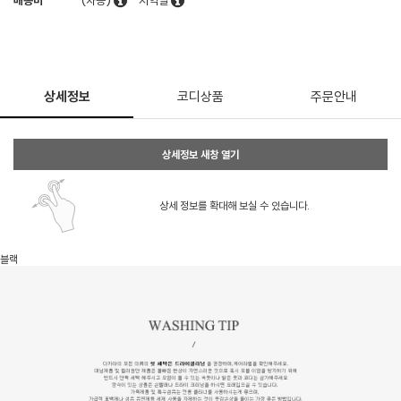
배송비
(차등)
지역별
상세정보
코디상품
주문안내
상세정보 새창 열기
상세 정보를 확대해 보실 수 있습니다.
블랙