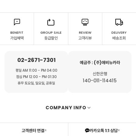
BENEFIT
GROUP SALE
REVIEW
DELIVERY
가입혜택
등급할인
고객리뷰
배송조회
02-2671-7301
예금주 : (주)애비뉴카라
평일 AM 11:00 - PM 04:00
신한은행
점심 PM 12:00 - PM 01:30
140-011-114415
휴무 토요일, 일요일, 공휴일
COMPANY INFO
고객센터 연결
카카오톡 1:1 상담