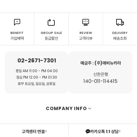
BENEFIT
GROUP SALE
REVIEW
DELIVERY
가입혜택
등급할인
고객리뷰
배송조회
02-2671-7301
예금주 : (주)애비뉴카라
평일 AM 11:00 - PM 04:00
신한은행
점심 PM 12:00 - PM 01:30
140-011-114415
휴무 토요일, 일요일, 공휴일
COMPANY INFO
고객센터 연결
카카오톡 1:1 상담