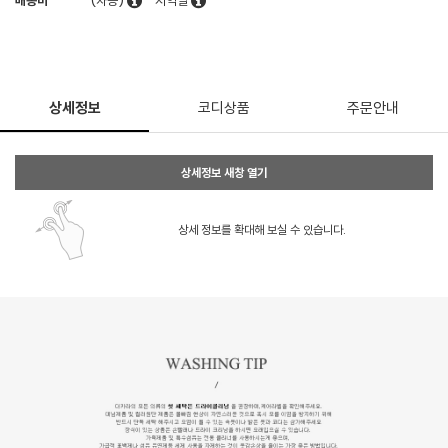
배송비
(차등)
지역별
상세정보
코디상품
주문안내
상세정보 새창 열기
상세 정보를 확대해 보실 수 있습니다.