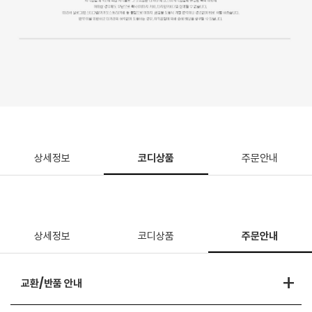
상세정보
코디상품
주문안내
상세정보
코디상품
주문안내
+
교환/반품 안내