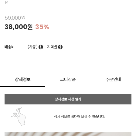
요
59,000원
38,000원
35%
배송비
(차등)
지역별
상세정보
코디상품
주문안내
상세정보 새창 열기
상세 정보를 확대해 보실 수 있습니다.