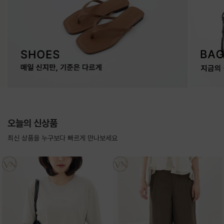
오늘의 신상품
최신 상품을 누구보다 빠르게 만나보세요