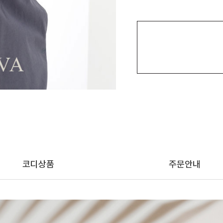
코디상품
주문안내