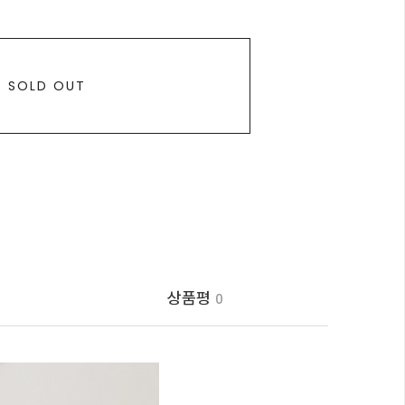
SOLD OUT
상품평
0