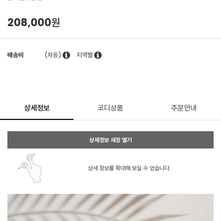
208,000원
배송비
(차등)
지역별
상세정보
코디상품
주문안내
상세정보 새창 열기
상세 정보를 확대해 보실 수 있습니다.