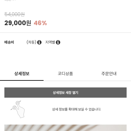
54,000원
29,000원
46%
배송비
(차등)
지역별
상세정보
코디상품
주문안내
상세정보 새창 열기
상세 정보를 확대해 보실 수 있습니다.