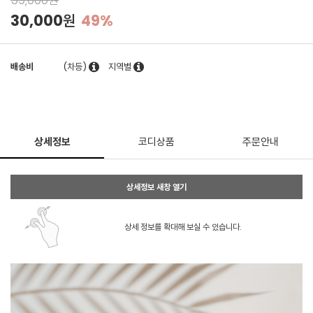
59,000원
30,000원
49%
배송비
(차등)
지역별
상세정보
코디상품
주문안내
상세정보 새창 열기
상세 정보를 확대해 보실 수 있습니다.