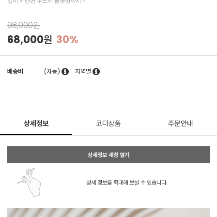
일이 세련된 무드의 활동성까지 ~
98,000원
68,000원
30%
배송비
(차등)
지역별
상세정보
코디상품
주문안내
상세정보 새창 열기
상세 정보를 확대해 보실 수 있습니다.