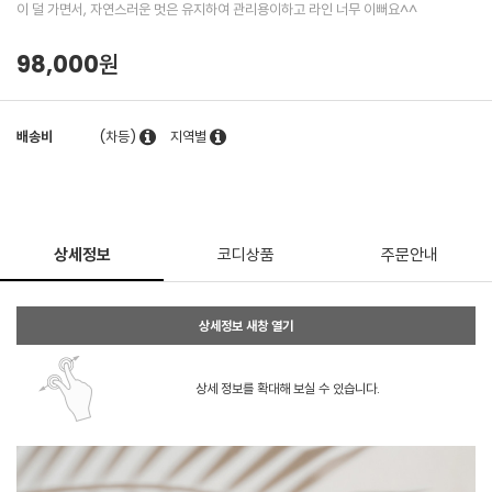
이 덜 가면서, 자연스러운 멋은 유지하여 관리용이하고 라인 너무 이뻐요^^
98,000원
배송비
(차등)
지역별
상세정보
코디상품
주문안내
상세정보 새창 열기
상세 정보를 확대해 보실 수 있습니다.