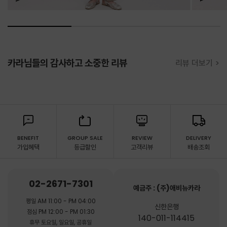
카라님들의 감사하고 소중한 리뷰
리뷰 더보기 >
BENEFIT
GROUP SALE
REVIEW
DELIVERY
가입혜택
등급할인
고객리뷰
배송조회
02-2671-7301
예금주 : (주)애비뉴카라
평일 AM 11:00 - PM 04:00
신한은행
점심 PM 12:00 - PM 01:30
140-011-114415
휴무 토요일, 일요일, 공휴일