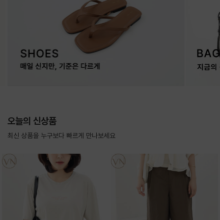
오늘의 신상품
최신 상품을 누구보다 빠르게 만나보세요