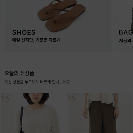
오늘의 신상품
최신 상품을 누구보다 빠르게 만나보세요