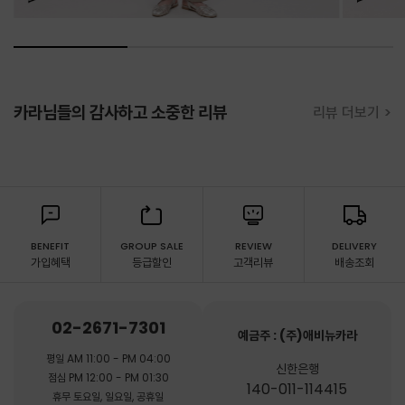
카라님들의 감사하고 소중한 리뷰
리뷰 더보기 >
BENEFIT
GROUP SALE
REVIEW
DELIVERY
가입혜택
등급할인
고객리뷰
배송조회
02-2671-7301
예금주 : (주)애비뉴카라
평일 AM 11:00 - PM 04:00
신한은행
점심 PM 12:00 - PM 01:30
140-011-114415
휴무 토요일, 일요일, 공휴일