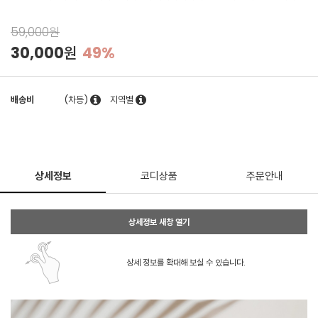
59,000원
30,000원
49%
배송비
(차등)
지역별
상세정보
코디상품
주문안내
상세정보 새창 열기
상세 정보를 확대해 보실 수 있습니다.