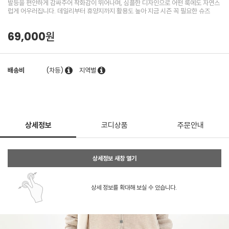
발등을 편안하게 감싸주어 착화감이 뛰어나며, 심플한 디자인으로 어떤 룩에도 자연스
럽게 어우러집니다. 데일리부터 휴양지까지 활용도 높아 지금 시즌 꼭 필요한 슈즈
69,000원
배송비
(차등)
지역별
상세정보
코디상품
주문안내
상세정보 새창 열기
상세 정보를 확대해 보실 수 있습니다.