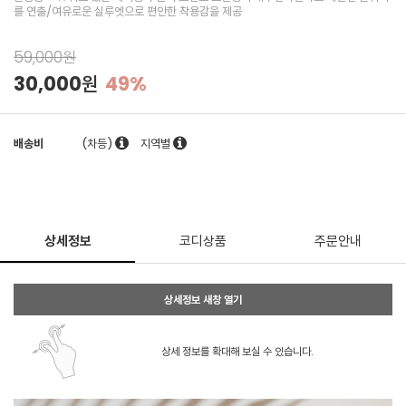
를 연출/여유로운 실루엣으로 편안한 착용감을 제공
59,000원
30,000원
49%
배송비
(차등)
지역별
상세정보
코디상품
주문안내
상세정보 새창 열기
상세 정보를 확대해 보실 수 있습니다.