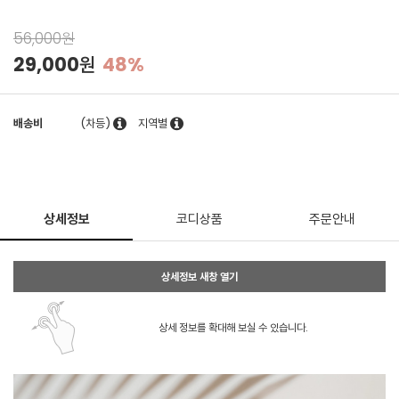
56,000원
29,000원
48%
배송비
(차등)
지역별
상세정보
코디상품
주문안내
상세정보 새창 열기
상세 정보를 확대해 보실 수 있습니다.