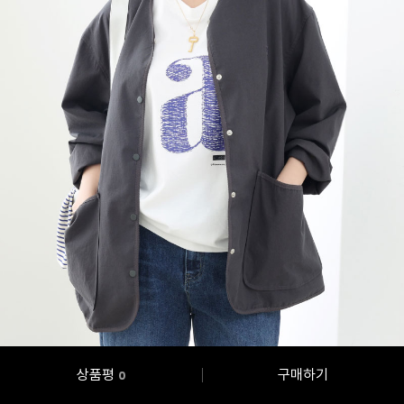
상품평
구매하기
0