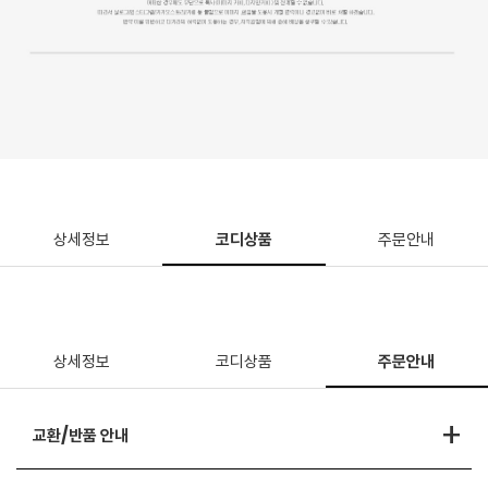
상세정보
코디상품
주문안내
상세정보
코디상품
주문안내
+
교환/반품 안내