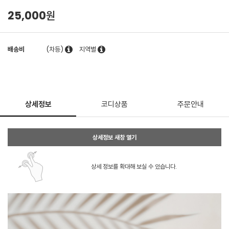
25,000원
배송비
(차등)
지역별
상세정보
코디상품
주문안내
상세정보 새창 열기
상세 정보를 확대해 보실 수 있습니다.