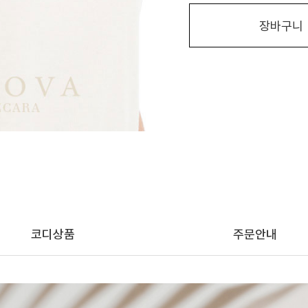
장바구니
코디상품
주문안내