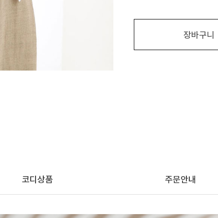
장바구니
코디상품
주문안내