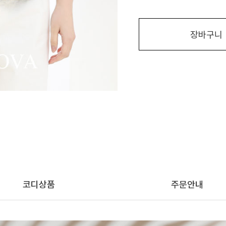
장바구니
코디상품
주문안내