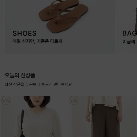
오늘의 신상품
최신 상품을 누구보다 빠르게 만나보세요