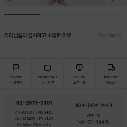
카라님들의 감사하고 소중한 리뷰
리뷰 더보기 >
BENEFIT
GROUP SALE
REVIEW
DELIVERY
가입혜택
등급할인
고객리뷰
배송조회
02-2671-7301
예금주 : (주)애비뉴카라
평일 AM 11:00 - PM 04:00
신한은행
점심 PM 12:00 - PM 01:30
140-011-114415
휴무 토요일, 일요일, 공휴일