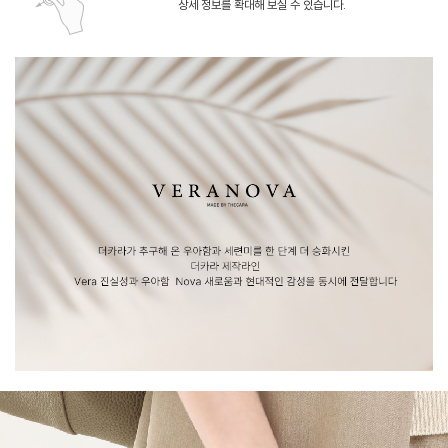
상세 정보를 확대해 보실 수 있습니다.