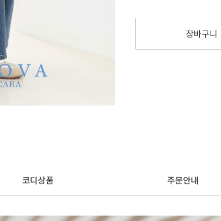
장바구니
코디상품
주문안내