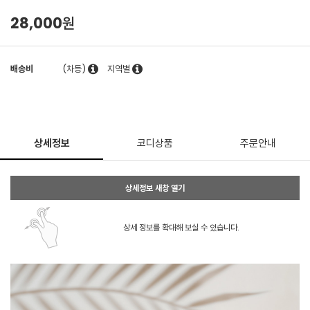
28,000원
배송비
(차등)
지역별
상세정보
코디상품
주문안내
상세정보 새창 열기
상세 정보를 확대해 보실 수 있습니다.