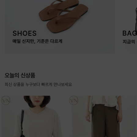
오늘의 신상품
최신 상품을 누구보다 빠르게 만나보세요