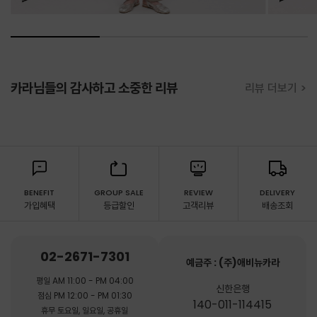
카라님들의 감사하고 소중한 리뷰
리뷰 더보기 >
BENEFIT
GROUP SALE
REVIEW
DELIVERY
가입혜택
등급할인
고객리뷰
배송조회
02-2671-7301
예금주 : (주)애비뉴카라
평일 AM 11:00 - PM 04:00
신한은행
점심 PM 12:00 - PM 01:30
140-011-114415
휴무 토요일, 일요일, 공휴일