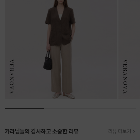
카라님들의 감사하고 소중한 리뷰
리뷰 더보기 >