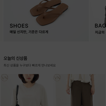
오늘의 신상품
최신 상품을 누구보다 빠르게 만나보세요