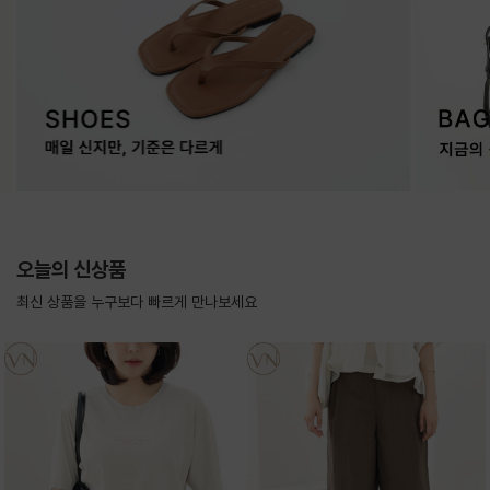
오늘의 신상품
최신 상품을 누구보다 빠르게 만나보세요