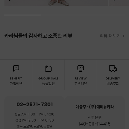
카라님들의 감사하고 소중한 리뷰
리뷰 더보기 >
BENEFIT
GROUP SALE
REVIEW
DELIVERY
가입혜택
등급할인
고객리뷰
배송조회
02-2671-7301
예금주 : (주)애비뉴카라
평일 AM 11:00 - PM 04:00
신한은행
점심 PM 12:00 - PM 01:30
140-011-114415
휴무 토요일, 일요일, 공휴일