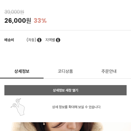
39,000원
26,000원
33%
배송비
(차등)
지역별
상세정보
코디상품
주문안내
상세정보 새창 열기
상세 정보를 확대해 보실 수 있습니다.