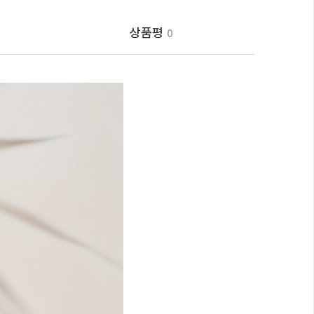
상품평
0