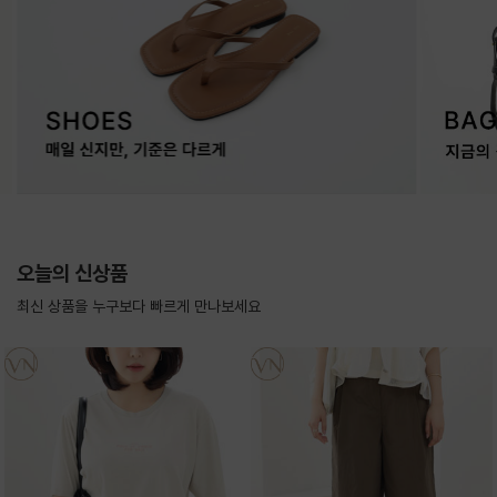
오늘의 신상품
최신 상품을 누구보다 빠르게 만나보세요