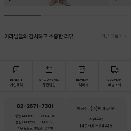
카라님들의 감사하고 소중한 리뷰
리뷰 더보기 >
BENEFIT
GROUP SALE
REVIEW
DELIVERY
가입혜택
등급할인
고객리뷰
배송조회
02-2671-7301
예금주 : (주)애비뉴카라
평일 AM 11:00 - PM 04:00
신한은행
점심 PM 12:00 - PM 01:30
140-011-114415
휴무 토요일, 일요일, 공휴일