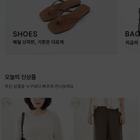
오늘의 신상품
최신 상품을 누구보다 빠르게 만나보세요