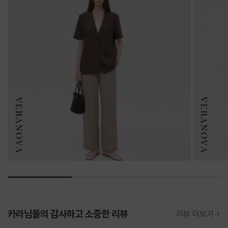
카라님들의 감사하고 소중한 리뷰
리뷰 더보기 >