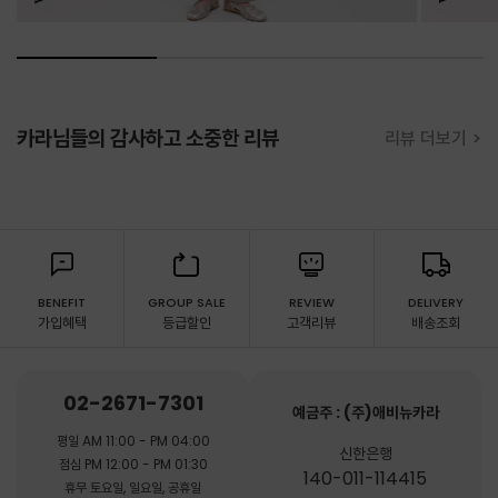
카라님들의 감사하고 소중한 리뷰
리뷰 더보기 >
BENEFIT
GROUP SALE
REVIEW
DELIVERY
가입혜택
등급할인
고객리뷰
배송조회
02-2671-7301
예금주 : (주)애비뉴카라
평일 AM 11:00 - PM 04:00
신한은행
점심 PM 12:00 - PM 01:30
140-011-114415
휴무 토요일, 일요일, 공휴일