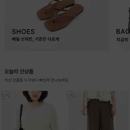
오늘의 신상품
최신 상품을 누구보다 빠르게 만나보세요