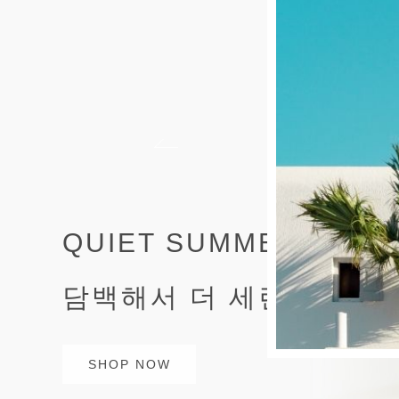
QUIET SUMMER STYL
담백해서 더 세련된 여름
SHOP NOW