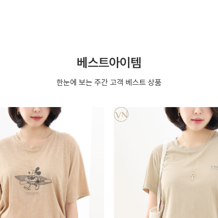
베스트아이템
한눈에 보는 주간 고객 베스트 상품