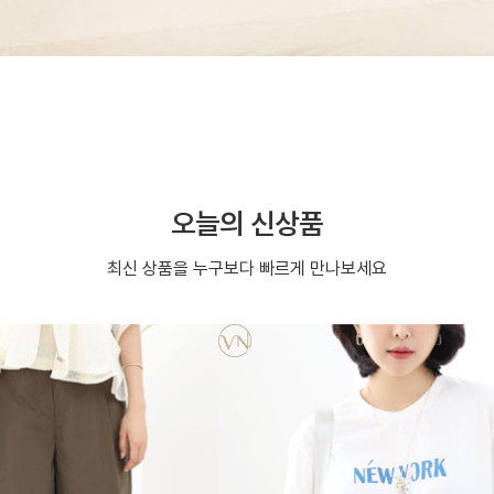
오늘의 신상품
최신 상품을 누구보다 빠르게 만나보세요