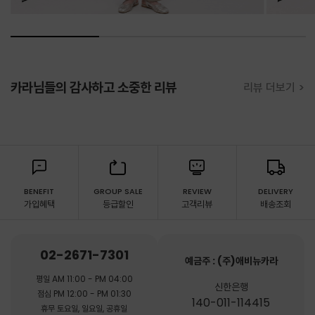
카라님들의 감사하고 소중한 리뷰
리뷰 더보기 >
BENEFIT
GROUP SALE
REVIEW
DELIVERY
가입혜택
등급할인
고객리뷰
배송조회
02-2671-7301
예금주 : (주)애비뉴카라
평일 AM 11:00 - PM 04:00
신한은행
점심 PM 12:00 - PM 01:30
140-011-114415
휴무 토요일, 일요일, 공휴일