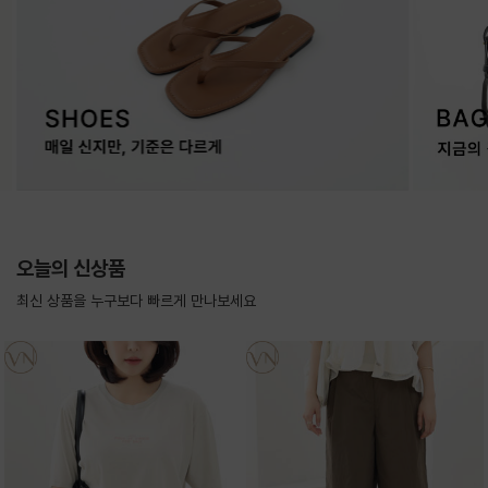
오늘의 신상품
최신 상품을 누구보다 빠르게 만나보세요