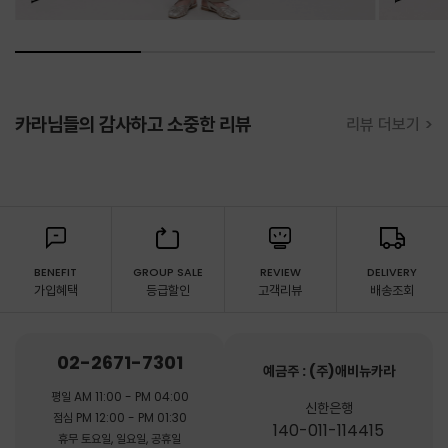
카라님들의 감사하고 소중한 리뷰
리뷰 더보기 >
BENEFIT
GROUP SALE
REVIEW
DELIVERY
가입혜택
등급할인
고객리뷰
배송조회
02-2671-7301
예금주 : (주)애비뉴카라
평일 AM 11:00 - PM 04:00
신한은행
점심 PM 12:00 - PM 01:30
140-011-114415
휴무 토요일, 일요일, 공휴일