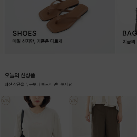
오늘의 신상품
최신 상품을 누구보다 빠르게 만나보세요