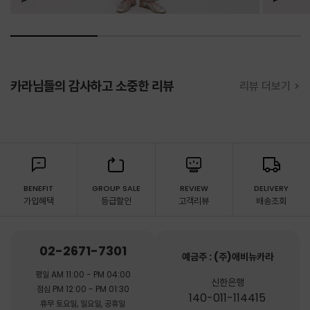
카라님들의 감사하고 소중한 리뷰
리뷰 더보기 >
BENEFIT
GROUP SALE
REVIEW
DELIVERY
가입혜택
등급할인
고객리뷰
배송조회
02-2671-7301
예금주 : (주)애비뉴카라
평일 AM 11:00 - PM 04:00
신한은행
점심 PM 12:00 - PM 01:30
140-011-114415
휴무 토요일, 일요일, 공휴일