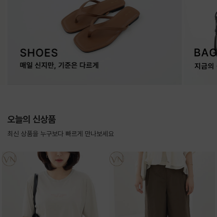
오늘의 신상품
최신 상품을 누구보다 빠르게 만나보세요