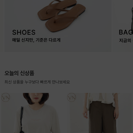
오늘의 신상품
최신 상품을 누구보다 빠르게 만나보세요