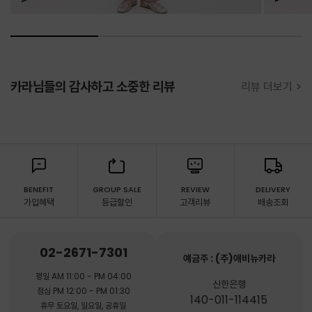
카라님들의 감사하고 소중한 리뷰
리뷰 더보기 >
BENEFIT
GROUP SALE
REVIEW
DELIVERY
가입혜택
등급할인
고객리뷰
배송조회
02-2671-7301
예금주 : (주)애비뉴카라
평일 AM 11:00 - PM 04:00
신한은행
점심 PM 12:00 - PM 01:30
140-011-114415
휴무 토요일, 일요일, 공휴일