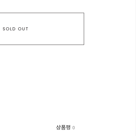
SOLD OUT
상품평
0