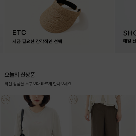
오늘의 신상품
최신 상품을 누구보다 빠르게 만나보세요