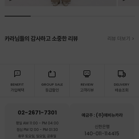
카라님들의 감사하고 소중한 리뷰
리뷰 더보기 >
BENEFIT
GROUP SALE
REVIEW
DELIVERY
가입혜택
등급할인
고객리뷰
배송조회
02-2671-7301
예금주 : (주)애비뉴카라
평일 AM 11:00 - PM 04:00
신한은행
점심 PM 12:00 - PM 01:30
140-011-114415
휴무 토요일, 일요일, 공휴일