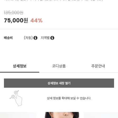
135,000원
75,000원
44%
배송비
(차등)
지역별
상세정보
코디상품
주문안내
상세정보 새창 열기
상세 정보를 확대해 보실 수 있습니다.